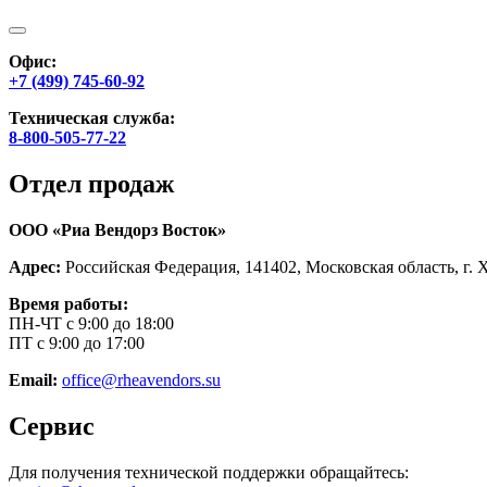
Офис:
+7 (499) 745-60-92
Техническая служба:
8-800-505-77-22
Отдел продаж
ООО «Риа Вендорз Восток»
Адрес:
Российская Федерация, 141402, Московская область, г. 
Время работы:
ПН-ЧТ с 9:00 до 18:00
ПТ с 9:00 до 17:00
Email:
office@rheavendors.su
Сервис
Для получения технической поддержки обращайтесь: