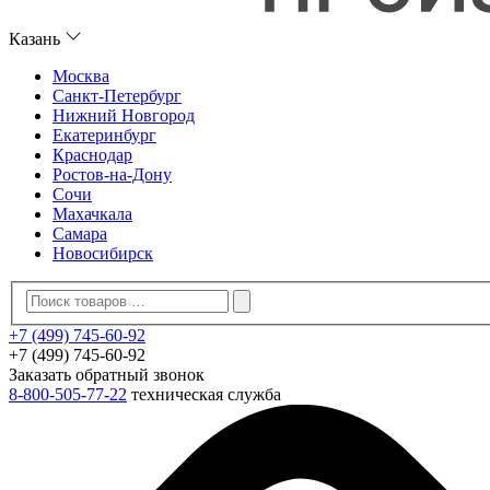
Казань
Москва
Санкт-Петербург
Нижний Новгород
Екатеринбург
Краснодар
Ростов-на-Дону
Сочи
Махачкала
Самара
Новосибирск
+7 (499) 745-60-92
+7 (499) 745-60-92
Заказать обратный звонок
8-800-505-77-22
техническая служба