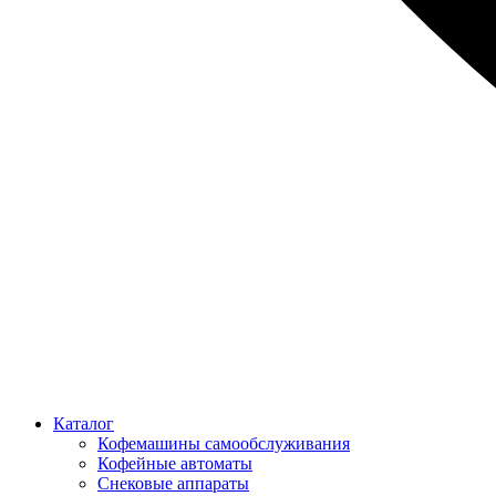
Каталог
Кофемашины самообслуживания
Кофейные автоматы
Снековые аппараты