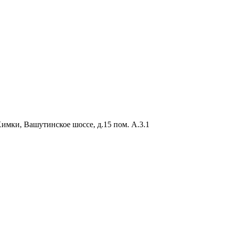
Химки, Вашутинское шоссе, д.15 пом. А.3.1