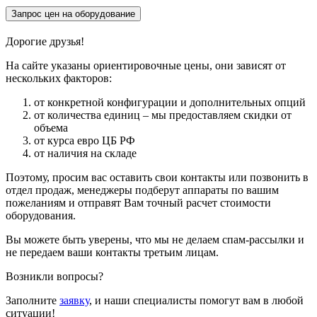
Запрос цен на оборудование
Дорогие друзья!
На сайте указаны ориентировочные цены, они зависят от
нескольких факторов:
от конкретной конфигурации и дополнительных опций
от количества единиц – мы предоставляем скидки от
объема
от курса евро ЦБ РФ
от наличия на складе
Поэтому, просим вас оставить свои контакты или позвонить в
отдел продаж, менеджеры подберут аппараты по вашим
пожеланиям и отправят Вам точный расчет стоимости
оборудования.
Вы можете быть уверены, что мы не делаем спам-рассылки и
не передаем ваши контакты третьим лицам.
Возникли вопросы?
Заполните
заявку
, и наши специалисты помогут вам в любой
ситуации!