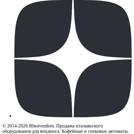
© 2014-2026 Rheavendors. Продажа итальянского
оборудования для вендинга. Кофейные и снековые автоматы.