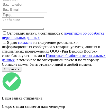
Отправляя заявку, я соглашаюсь с
политикой об обработке
персональных данных.
Я даю
согласие
на получение рекламных и
информационных сообщений о товарах, услугах, акциях и
специальных предложениях ООО «Риа Вендорз Восток»
способами, указанными в
Политике обработки персональных
данных
, в том числе по электронной почте и по телефону.
Согласие может быть отозвано мной в любой момент.
Ваша заявка отправлена!
Скоро с вами свяжется наш менеджер