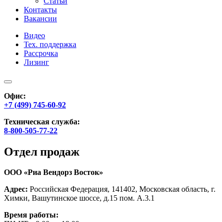
Статьи
Контакты
Вакансии
Видео
Тех. поддержка
Рассрочка
Лизинг
Офис:
+7 (499) 745-60-92
Техническая служба:
8-800-505-77-22
Отдел продаж
ООО «Риа Вендорз Восток»
Адрес:
Российская Федерация, 141402, Московская область, г.
Химки, Вашутинское шоссе, д.15 пом. А.3.1
Время работы: