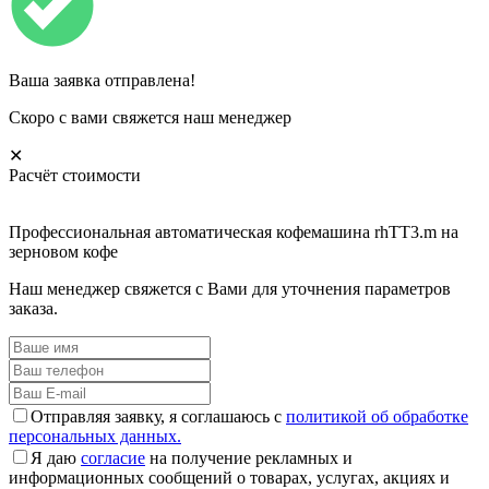
Ваша заявка отправлена!
Скоро с вами свяжется наш менеджер
✕
Расчёт стоимости
Профессиональная автоматическая кофемашина rhTT3.m на
зерновом кофе
Наш менеджер свяжется с Вами для уточнения параметров
заказа.
Отправляя заявку, я соглашаюсь с
политикой об обработке
персональных данных.
Я даю
согласие
на получение рекламных и
информационных сообщений о товарах, услугах, акциях и