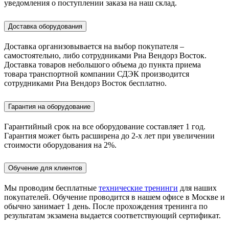
уведомления о поступлении заказа на наш склад.
Доставка оборудования
Доставка организовывается на выбор покупателя –
самостоятельно, либо сотрудниками Риа Вендорз Восток.
Доставка товаров небольшого объема до пункта приема
товара транспортной компании СДЭК производится
сотрудниками Риа Вендорз Восток бесплатно.
Гарантия на оборудование
Гарантийный срок на все оборудование составляет 1 год.
Гарантия может быть расширена до 2-х лет при увеличении
стоимости оборудования на 2%.
Обучение для клиентов
Мы проводим бесплатные
технические тренинги
для наших
покупателей. Обучение проводится в нашем офисе в Москве и
обычно занимает 1 день. После прохождения тренинга по
результатам экзамена выдается соответствующий сертификат.