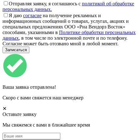
Отправляя заявку, я соглашаюсь с
политикой об обработке
персональных данных.
Я даю
согласие
на получение рекламных и
информационных сообщений о товарах, услугах, акциях и
специальных предложениях ООО «Риа Вендорз Восток»
способами, указанными в
Политике обработки персональных
данных
, в том числе по электронной почте и по телефону.
Согласие может быть отозвано мной в любой момент.
Ваша заявка отправлена!
Скоро с вами свяжется наш менеджер
✕
Оставьте заявку
Мы свяжемся с вами в ближайшее время