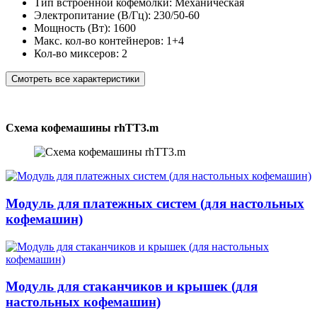
Тип встроенной кофемолки:
Механическая
Электропитание (В/Гц):
230/50-60
Мощность (Вт):
1600
Макс. кол-во контейнеров:
1+4
Кол-во миксеров:
2
Смотреть все характеристики
Схема кофемашины rhTT3.m
Модуль для платежных систем (для настольных
кофемашин)
Модуль для стаканчиков и крышек (для
настольных кофемашин)