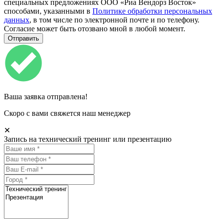
специальных предложениях ООО «Риа Вендорз Восток»
способами, указанными в
Политике обработки персональных
данных
, в том числе по электронной почте и по телефону.
Согласие может быть отозвано мной в любой момент.
Ваша заявка отправлена!
Скоро с вами свяжется наш менеджер
✕
Запись на технический тренинг или презентацию