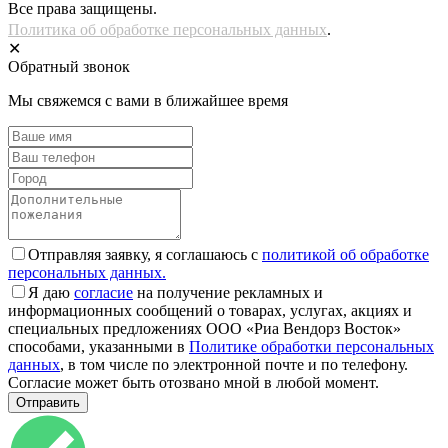
Все права защищены.
Политика об обработке персональных данных
.
✕
Обратный звонок
Мы свяжемся с вами в ближайшее время
Отправляя заявку, я соглашаюсь с
политикой об обработке
персональных данных.
Я даю
согласие
на получение рекламных и
информационных сообщений о товарах, услугах, акциях и
специальных предложениях ООО «Риа Вендорз Восток»
способами, указанными в
Политике обработки персональных
данных
, в том числе по электронной почте и по телефону.
Согласие может быть отозвано мной в любой момент.