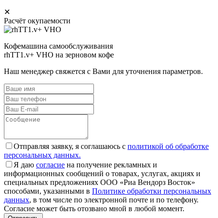
✕
Расчёт окупаемости
Кофемашина самообслуживания
rhTT1.v+ VHO на зерновом кофе
Наш менеджер свяжется с Вами для уточнения параметров.
Отправляя заявку, я соглашаюсь с
политикой об обработке
персональных данных.
Я даю
согласие
на получение рекламных и
информационных сообщений о товарах, услугах, акциях и
специальных предложениях ООО «Риа Вендорз Восток»
способами, указанными в
Политике обработки персональных
данных
, в том числе по электронной почте и по телефону.
Согласие может быть отозвано мной в любой момент.