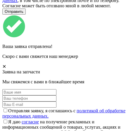
данных
, в том числе по электронной почте и по телефону.
Согласие может быть отозвано мной в любой момент.
Ваша заявка отправлена!
Скоро с вами свяжется наш менеджер
✕
Заявка на запчасти
Мы свяжемся с вами в ближайшее время
Отправляя заявку, я соглашаюсь с
политикой об обработке
персональных данных.
Я даю
согласие
на получение рекламных и
информационных сообщений о товарах, услугах, акциях и