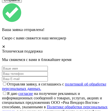
Ваша заявка отправлена!
Скоро с вами свяжется наш менеджер
✕
Техническая поддержка
Мы свяжемся с вами в ближайшее время
Отправляя заявку, я соглашаюсь с
политикой об обработке
персональных данных.
Я даю
согласие
на получение рекламных и
информационных сообщений о товарах, услугах, акциях и
специальных предложениях ООО «Риа Вендорз Восток»
способами, указанными в
Политике обработки персональных