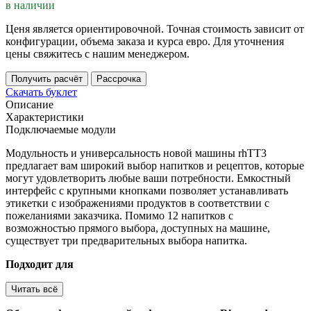
в наличии
Ценя является ориентировочной. Точная стоимость зависит от
конфигурации, объема заказа и курса евро. Для уточнения
цены свяжитесь с нашим менеджером.
Получить расчёт
Рассрочка
Скачать буклет
Описание
Характеристики
Подключаемые модули
Модульность и универсальность новой машины rhTT3
предлагает вам широкий выбор напитков и рецептов, которые
могут удовлетворить любые ваши потребности. Емкостный
интерфейс с крупными кнопками позволяет устанавливать
этикетки с изображениями продуктов в соответствии с
пожеланиями заказчика. Помимо 12 напитков с
возможностью прямого выбора, доступных на машине,
существует три предварительных выбора напитка.
Подходит для
Читать всё