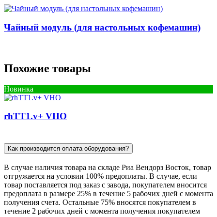
Чайный модуль (для настольных кофемашин)
Похожие товары
Новинка
rhTT1.v+ VHO
Как производится оплата оборудования?
В случае наличия товара на складе Риа Вендорз Восток, товар
отгружается на условии 100% предоплаты. В случае, если
товар поставляется под заказ c завода, покупателем вносится
предоплата в размере 25% в течение 5 рабочих дней с момента
получения счета. Остальные 75% вносятся покупателем в
течение 2 рабочих дней с момента получения покупателем