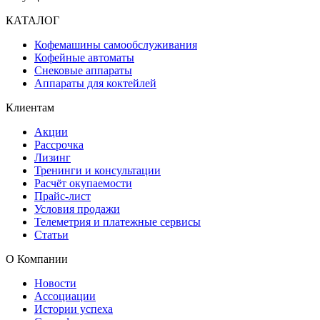
КАТАЛОГ
Кофемашины самообслуживания
Кофейные автоматы
Снековые аппараты
Аппараты для коктейлей
Клиентам
Акции
Рассрочка
Лизинг
Тренинги и консультации
Расчёт окупаемости
Прайс-лист
Условия продажи
Телеметрия и платежные сервисы
Статьи
О Компании
Новости
Ассоциации
Истории успеха