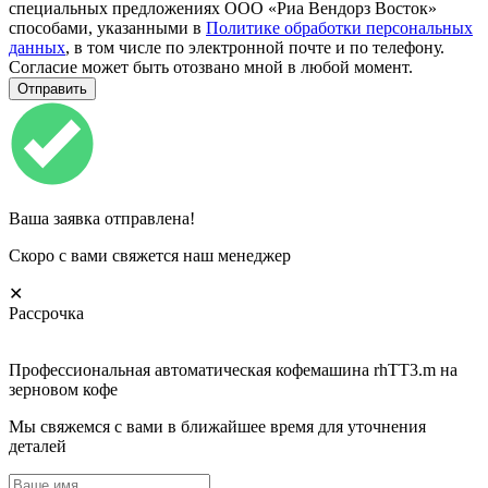
специальных предложениях ООО «Риа Вендорз Восток»
способами, указанными в
Политике обработки персональных
данных
, в том числе по электронной почте и по телефону.
Согласие может быть отозвано мной в любой момент.
Ваша заявка отправлена!
Скоро с вами свяжется наш менеджер
✕
Рассрочка
Профессиональная автоматическая кофемашина rhTT3.m на
зерновом кофе
Мы свяжемся с вами в ближайшее время для уточнения
деталей