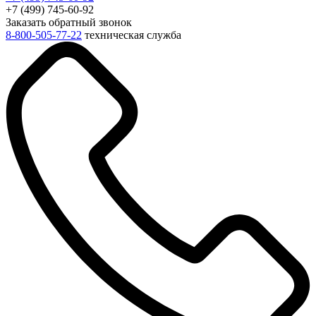
+7 (499) 745-60-92
Заказать обратный звонок
8-800-505-77-22
техническая служба