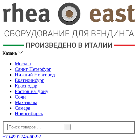
Казань
Москва
Санкт-Петербург
Нижний Новгород
Екатеринбург
Краснодар
Ростов-на-Дону
Сочи
Махачкала
Самара
Новосибирск
+7 (499) 745-60-92