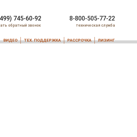
(499) 745-60-92
8-800-505-77-22
зать обратный звонок
техническая служба
ВИДЕО
ТЕХ. ПОДДЕРЖКА
РАССРОЧКА
ЛИЗИНГ