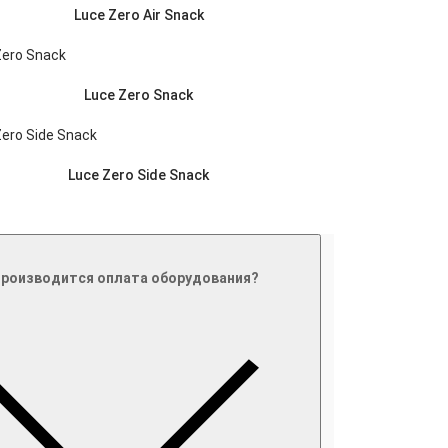
Luce Zero Air Snack
Luce Zero Snack
Luce Zero Side Snack
производится оплата оборудования?