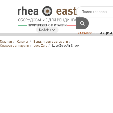
КАЗАНЬ
КАТАЛОГ
АКЦИИ
Главная
Каталог
Вендинговые автоматы
Снековые аппараты
Luce Zero
Luce Zero Air Snack