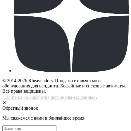
© 2014-2026 Rheavendors. Продажа итальянского
оборудования для вендинга. Кофейные и снековые автоматы.
Все права защищены.
Политика об обработке персональных данных
.
✕
Обратный звонок
Мы свяжемся с вами в ближайшее время