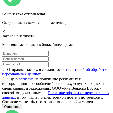
Ваша заявка отправлена!
Скоро с вами свяжется наш менеджер
✕
Заявка на запчасти
Мы свяжемся с вами в ближайшее время
Отправляя заявку, я соглашаюсь с
политикой об обработке
персональных данных.
Я даю
согласие
на получение рекламных и
информационных сообщений о товарах, услугах, акциях и
специальных предложениях ООО «Риа Вендорз Восток»
способами, указанными в
Политике обработки персональных
данных
, в том числе по электронной почте и по телефону.
Согласие может быть отозвано мной в любой момент.