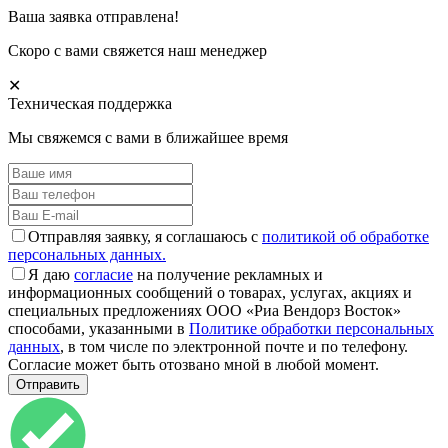
Ваша заявка отправлена!
Скоро с вами свяжется наш менеджер
✕
Техническая поддержка
Мы свяжемся с вами в ближайшее время
Отправляя заявку, я соглашаюсь с
политикой об обработке
персональных данных.
Я даю
согласие
на получение рекламных и
информационных сообщений о товарах, услугах, акциях и
специальных предложениях ООО «Риа Вендорз Восток»
способами, указанными в
Политике обработки персональных
данных
, в том числе по электронной почте и по телефону.
Согласие может быть отозвано мной в любой момент.