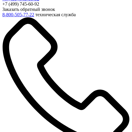
+7 (499) 745-60-92
Заказать обратный звонок
8-800-505-77-22
техническая служба