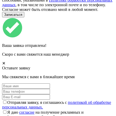
способами, указанными в
Политике обработки персональных
данных
, в том числе по электронной почте и по телефону.
Согласие может быть отозвано мной в любой момент.
Ваша заявка отправлена!
Скоро с вами свяжется наш менеджер
✕
Оставьте заявку
Мы свяжемся с вами в ближайшее время
Отправляя заявку, я соглашаюсь с
политикой об обработке
персональных данных.
Я даю
согласие
на получение рекламных и