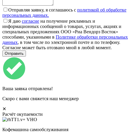
Отправляя заявку, я соглашаюсь с
политикой об обработке
персональных данных.
Я даю
согласие
на получение рекламных и
информационных сообщений о товарах, услугах, акциях и
специальных предложениях ООО «Риа Вендорз Восток»
способами, указанными в
Политике обработки персональных
данных
, в том числе по электронной почте и по телефону.
Согласие может быть отозвано мной в любой момент.
Ваша заявка отправлена!
Скоро с вами свяжется наш менеджер
✕
Расчёт окупаемости
Кофемашина самообслуживания