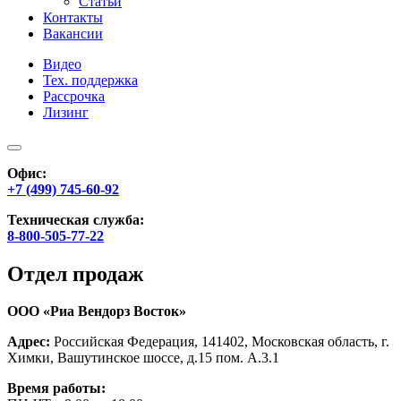
Статьи
Контакты
Вакансии
Видео
Тех. поддержка
Рассрочка
Лизинг
Офис:
+7 (499) 745-60-92
Техническая служба:
8-800-505-77-22
Отдел продаж
ООО «Риа Вендорз Восток»
Адрес:
Российская Федерация, 141402, Московская область, г.
Химки, Вашутинское шоссе, д.15 пом. А.3.1
Время работы: