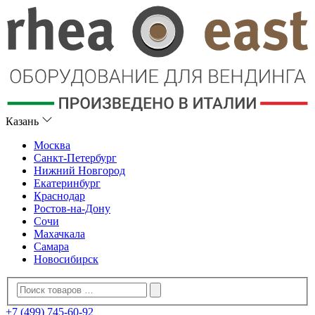
Казань
Москва
Санкт-Петербург
Нижний Новгород
Екатеринбург
Краснодар
Ростов-на-Дону
Сочи
Махачкала
Самара
Новосибирск
+7 (499) 745-60-92