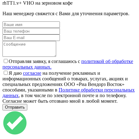
rhTT1.v+ VHO на зерновом кофе
Наш менеджер свяжется с Вами для уточнения параметров.
Отправляя заявку, я соглашаюсь с
политикой об обработке
персональных данных.
Я даю
согласие
на получение рекламных и
информационных сообщений о товарах, услугах, акциях и
специальных предложениях ООО «Риа Вендорз Восток»
способами, указанными в
Политике обработки персональных
данных
, в том числе по электронной почте и по телефону.
Согласие может быть отозвано мной в любой момент.