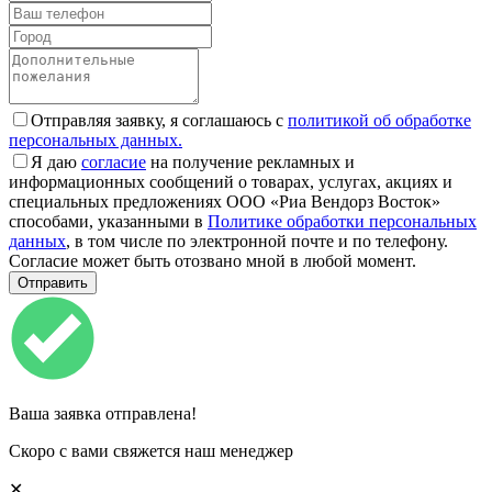
Отправляя заявку, я соглашаюсь с
политикой об обработке
персональных данных.
Я даю
согласие
на получение рекламных и
информационных сообщений о товарах, услугах, акциях и
специальных предложениях ООО «Риа Вендорз Восток»
способами, указанными в
Политике обработки персональных
данных
, в том числе по электронной почте и по телефону.
Согласие может быть отозвано мной в любой момент.
Ваша заявка отправлена!
Скоро с вами свяжется наш менеджер
✕