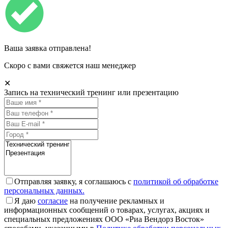
Ваша заявка отправлена!
Скоро с вами свяжется наш менеджер
✕
Запись на технический тренинг или презентацию
Отправляя заявку, я соглашаюсь с
политикой об обработке
персональных данных.
Я даю
согласие
на получение рекламных и
информационных сообщений о товарах, услугах, акциях и
специальных предложениях ООО «Риа Вендорз Восток»