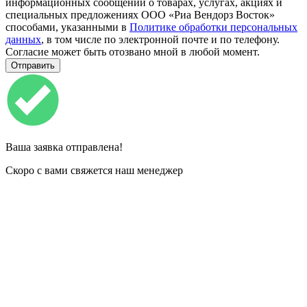
информационных сообщений о товарах, услугах, акциях и
специальных предложениях ООО «Риа Вендорз Восток»
способами, указанными в
Политике обработки персональных
данных
, в том числе по электронной почте и по телефону.
Согласие может быть отозвано мной в любой момент.
Ваша заявка отправлена!
Скоро с вами свяжется наш менеджер