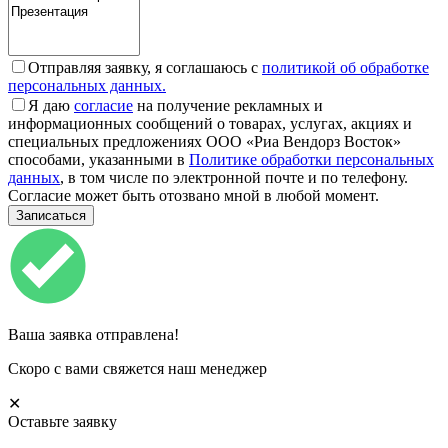
Отправляя заявку, я соглашаюсь с
политикой об обработке
персональных данных.
Я даю
согласие
на получение рекламных и
информационных сообщений о товарах, услугах, акциях и
специальных предложениях ООО «Риа Вендорз Восток»
способами, указанными в
Политике обработки персональных
данных
, в том числе по электронной почте и по телефону.
Согласие может быть отозвано мной в любой момент.
Ваша заявка отправлена!
Скоро с вами свяжется наш менеджер
✕
Оставьте заявку