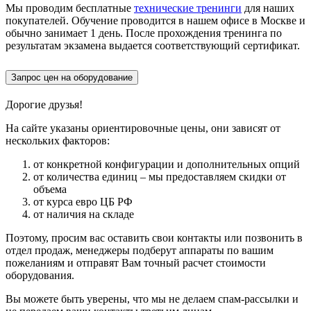
Мы проводим бесплатные
технические тренинги
для наших
покупателей. Обучение проводится в нашем офисе в Москве и
обычно занимает 1 день. После прохождения тренинга по
результатам экзамена выдается соответствующий сертификат.
Запрос цен на оборудование
Дорогие друзья!
На сайте указаны ориентировочные цены, они зависят от
нескольких факторов:
от конкретной конфигурации и дополнительных опций
от количества единиц – мы предоставляем скидки от
объема
от курса евро ЦБ РФ
от наличия на складе
Поэтому, просим вас оставить свои контакты или позвонить в
отдел продаж, менеджеры подберут аппараты по вашим
пожеланиям и отправят Вам точный расчет стоимости
оборудования.
Вы можете быть уверены, что мы не делаем спам-рассылки и