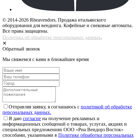
© 2014-2026 Rheavendors. Продажа итальянского
оборудования для вендинга. Кофейные и снековые автоматы.
Все права защищены.
Политика об обработке персональных данных
.
✕
Обратный звонок
Мы свяжемся с вами в ближайшее время
Отправляя заявку, я соглашаюсь с
политикой об обработке
персональных данных.
Я даю
согласие
на получение рекламных и
информационных сообщений о товарах, услугах, акциях и
специальных предложениях ООО «Риа Вендорз Восток»
способами, указанными в
Политике обработки персональных