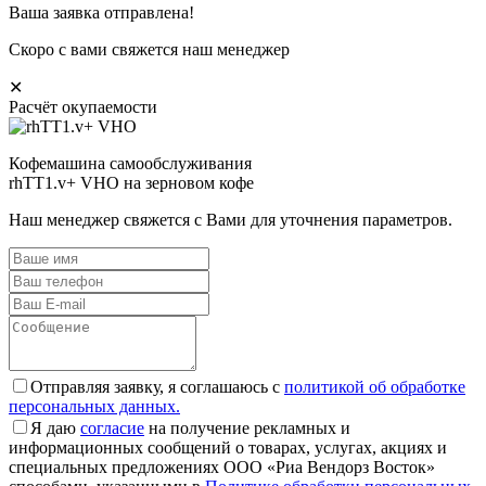
Ваша заявка отправлена!
Скоро с вами свяжется наш менеджер
✕
Расчёт окупаемости
Кофемашина самообслуживания
rhTT1.v+ VHO на зерновом кофе
Наш менеджер свяжется с Вами для уточнения параметров.
Отправляя заявку, я соглашаюсь с
политикой об обработке
персональных данных.
Я даю
согласие
на получение рекламных и
информационных сообщений о товарах, услугах, акциях и
специальных предложениях ООО «Риа Вендорз Восток»