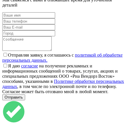
деталей
Отправляя заявку, я соглашаюсь с
политикой об обработке
персональных данных.
Я даю
согласие
на получение рекламных и
информационных сообщений о товарах, услугах, акциях и
специальных предложениях ООО «Риа Вендорз Восток»
способами, указанными в
Политике обработки персональных
данных
, в том числе по электронной почте и по телефону.
Согласие может быть отозвано мной в любой момент.