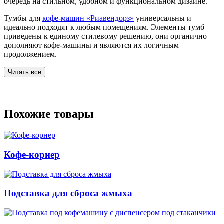
очередь на стильном, удобном и функциональном дизайне.
Тумбы для
кофе-машин «Риавендорз»
универсальны и
идеально подходят к любым помещениям. Элементы тумб
приведены к единому стилевому решению, они органично
дополняют кофе-машины и являются их логичным
продолжением.
Читать всё
Похожие товары
Кофе-корнер
Подставка для сброса жмыха