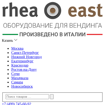
Казань
Москва
Санкт-Петербург
Нижний Новгород
Екатеринбург
Краснодар
Ростов-на-Дону
Сочи
Махачкала
Самара
Новосибирск
+7 (499) 745-60-92