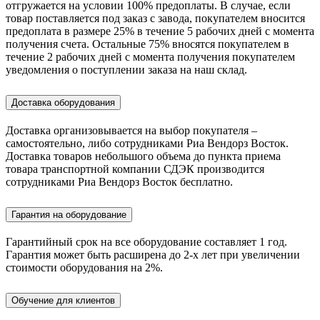
отгружается на условии 100% предоплаты. В случае, если
товар поставляется под заказ c завода, покупателем вносится
предоплата в размере 25% в течение 5 рабочих дней с момента
получения счета. Остальные 75% вносятся покупателем в
течение 2 рабочих дней с момента получения покупателем
уведомления о поступлении заказа на наш склад.
Доставка оборудования
Доставка организовывается на выбор покупателя –
самостоятельно, либо сотрудниками Риа Вендорз Восток.
Доставка товаров небольшого объема до пункта приема
товара транспортной компании СДЭК производится
сотрудниками Риа Вендорз Восток бесплатно.
Гарантия на оборудование
Гарантийный срок на все оборудование составляет 1 год.
Гарантия может быть расширена до 2-х лет при увеличении
стоимости оборудования на 2%.
Обучение для клиентов