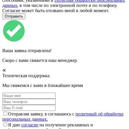
способами, указанными в
Политике обработки персональных
данных
, в том числе по электронной почте и по телефону.
Согласие может быть отозвано мной в любой момент.
Ваша заявка отправлена!
Скоро с вами свяжется наш менеджер
✕
Техническая поддержка
Мы свяжемся с вами в ближайшее время
Отправляя заявку, я соглашаюсь с
политикой об обработке
персональных данных.
Я даю
согласие
на получение рекламных и