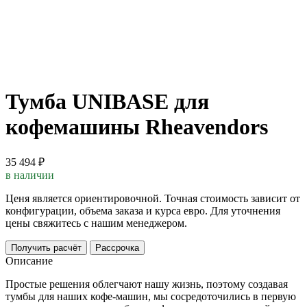
Тумба UNIBASE для
кофемашины Rheavendors
35 494 ₽
в наличии
Ценя является ориентировочной. Точная стоимость зависит от
конфигурации, объема заказа и курса евро. Для уточнения
цены свяжитесь с нашим менеджером.
Получить расчёт
Рассрочка
Описание
Простые решения облегчают нашу жизнь, поэтому создавая
тумбы для наших кофе-машин, мы сосредоточились в первую