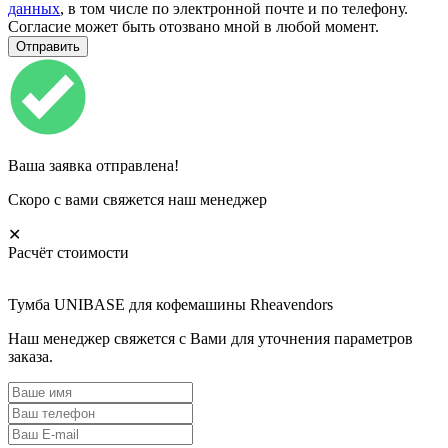
данных
, в том числе по электронной почте и по телефону.
Согласие может быть отозвано мной в любой момент.
Ваша заявка отправлена!
Скоро с вами свяжется наш менеджер
✕
Расчёт стоимости
Тумба UNIBASE для кофемашины Rheavendors
Наш менеджер свяжется с Вами для уточнения параметров
заказа.