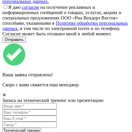
персональных данных.
Я даю
согласие
на получение рекламных и
информационных сообщений о товарах, услугах, акциях и
специальных предложениях ООО «Риа Вендорз Восток»
способами, указанными в
Политике обработки персональных
данных
, в том числе по электронной почте и по телефону.
Согласие может быть отозвано мной в любой момент.
Ваша заявка отправлена!
Скоро с вами свяжется наш менеджер
✕
Запись на технический тренинг или презентацию