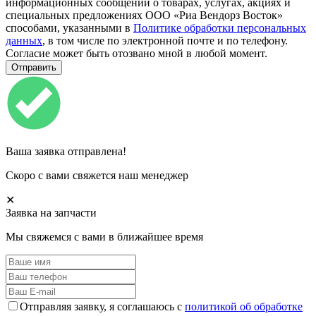
информационных сообщений о товарах, услугах, акциях и
специальных предложениях ООО «Риа Вендорз Восток»
способами, указанными в
Политике обработки персональных
данных
, в том числе по электронной почте и по телефону.
Согласие может быть отозвано мной в любой момент.
Ваша заявка отправлена!
Скоро с вами свяжется наш менеджер
✕
Заявка на запчасти
Мы свяжемся с вами в ближайшее время
Отправляя заявку, я соглашаюсь с
политикой об обработке