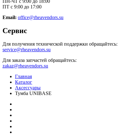
ПН-ЧТ с 9:00 до 18:00
ПТ с 9:00 до 17:00
Email:
office@rheavendors.su
Сервис
Для получения технической поддержки обращайтесь:
service@rheavendors.su
Для заказа запчастей обращайтесь:
zakaz@rheavendors.su
Главная
Каталог
Аксессуары
Тумба UNIBASE