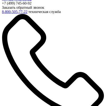
+7 (499) 745-60-92
Заказать обратный звонок
8-800-505-77-22
техническая служба