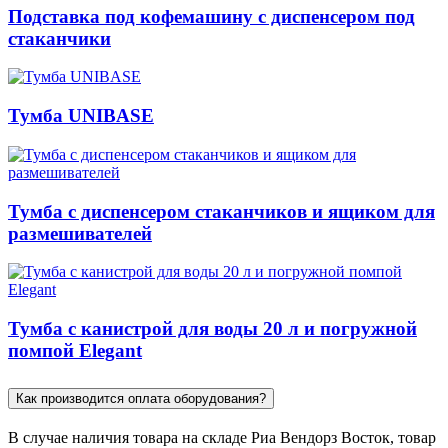
Подставка под кофемашину с диспенсером под
стаканчики
Тумба UNIBASE
Тумба с диспенсером стаканчиков и ящиком для
размешивателей
Тумба с канистрой для воды 20 л и погружной
помпой Elegant
Как производится оплата оборудования?
В случае наличия товара на складе Риа Вендорз Восток, товар