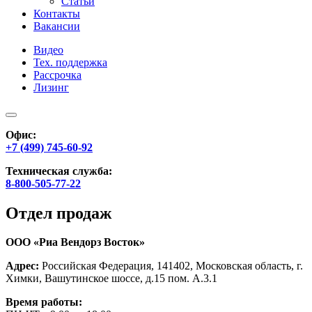
Статьи
Контакты
Вакансии
Видео
Тех. поддержка
Рассрочка
Лизинг
Офис:
+7 (499) 745-60-92
Техническая служба:
8-800-505-77-22
Отдел продаж
ООО «Риа Вендорз Восток»
Адрес:
Российская Федерация, 141402, Московская область, г.
Химки, Вашутинское шоссе, д.15 пом. А.3.1
Время работы: