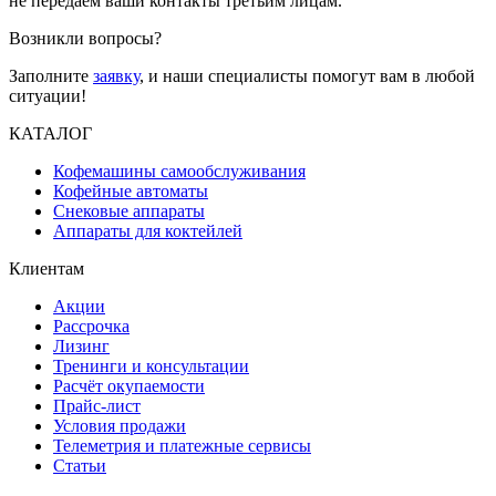
не передаем ваши контакты третьим лицам.
Возникли вопросы?
Заполните
заявку
, и наши специалисты помогут вам в любой
ситуации!
КАТАЛОГ
Кофемашины самообслуживания
Кофейные автоматы
Снековые аппараты
Аппараты для коктейлей
Клиентам
Акции
Рассрочка
Лизинг
Тренинги и консультации
Расчёт окупаемости
Прайс-лист
Условия продажи
Телеметрия и платежные сервисы
Статьи