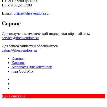
ПН-ЧТ с 9:00 до 18:00
ПТ с 9:00 до 17:00
Email:
office@rheavendors.su
Сервис
Для получения технической поддержки обращайтесь:
service@rheavendors.su
Для заказа запчастей обращайтесь:
zakaz@rheavendors.su
Главная
Каталог
Аппараты для коктейлей
rhea Cool Mix
Цена снижена!