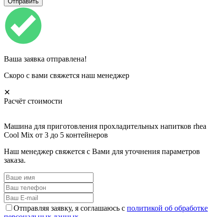
Ваша заявка отправлена!
Скоро с вами свяжется наш менеджер
✕
Расчёт стоимости
Машина для приготовления прохладительных напитков rhea
Cool Mix от 3 до 5 контейнеров
Наш менеджер свяжется с Вами для уточнения параметров
заказа.
Отправляя заявку, я соглашаюсь с
политикой об обработке
персональных данных.