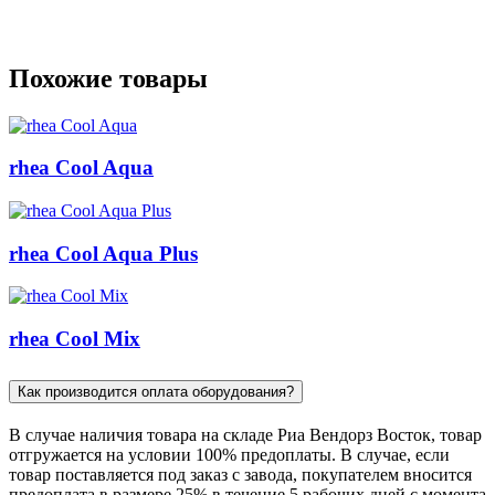
Похожие товары
rhea Cool Aqua
rhea Cool Aqua Plus
rhea Cool Mix
Как производится оплата оборудования?
В случае наличия товара на складе Риа Вендорз Восток, товар
отгружается на условии 100% предоплаты. В случае, если
товар поставляется под заказ c завода, покупателем вносится
предоплата в размере 25% в течение 5 рабочих дней с момента