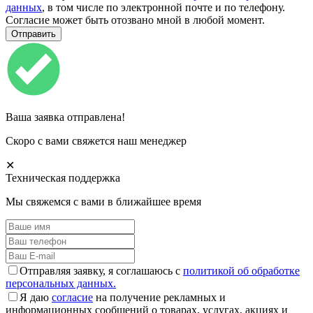
данных
, в том числе по электронной почте и по телефону.
Согласие может быть отозвано мной в любой момент.
Ваша заявка отправлена!
Скоро с вами свяжется наш менеджер
✕
Техническая поддержка
Мы свяжемся с вами в ближайшее время
Отправляя заявку, я соглашаюсь с
политикой об обработке
персональных данных.
Я даю
согласие
на получение рекламных и
информационных сообщений о товарах, услугах, акциях и