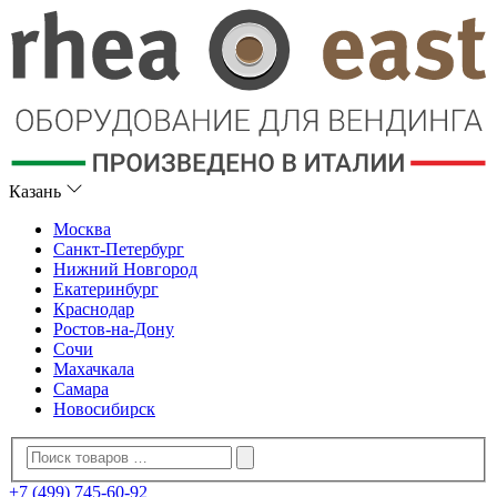
Казань
Москва
Санкт-Петербург
Нижний Новгород
Екатеринбург
Краснодар
Ростов-на-Дону
Сочи
Махачкала
Самара
Новосибирск
+7 (499) 745-60-92