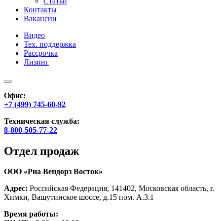
Статьи
Контакты
Вакансии
Видео
Тех. поддержка
Рассрочка
Лизинг
Офис:
+7 (499) 745-60-92
Техническая служба:
8-800-505-77-22
Отдел продаж
ООО «Риа Вендорз Восток»
Адрес:
Российская Федерация, 141402, Московская область, г.
Химки, Вашутинское шоссе, д.15 пом. А.3.1
Время работы: