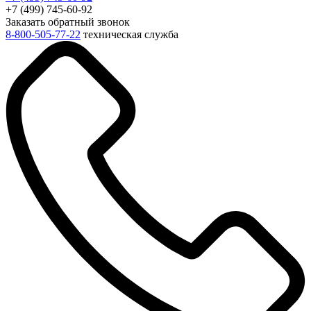
+7 (499) 745-60-92
Заказать обратный звонок
8-800-505-77-22
техническая служба