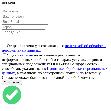
деталей
Отправляя заявку, я соглашаюсь с
политикой об обработке
персональных данных.
Я даю
согласие
на получение рекламных и
информационных сообщений о товарах, услугах, акциях и
специальных предложениях ООО «Риа Вендорз Восток»
способами, указанными в
Политике обработки персональных
данных
, в том числе по электронной почте и по телефону.
Согласие может быть отозвано мной в любой момент.