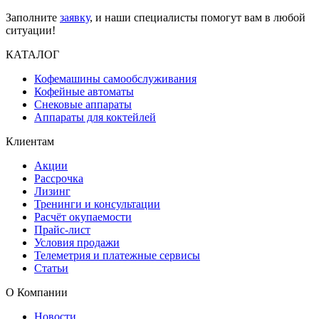
Заполните
заявку
, и наши специалисты помогут вам в любой
ситуации!
КАТАЛОГ
Кофемашины самообслуживания
Кофейные автоматы
Снековые аппараты
Аппараты для коктейлей
Клиентам
Акции
Рассрочка
Лизинг
Тренинги и консультации
Расчёт окупаемости
Прайс-лист
Условия продажи
Телеметрия и платежные сервисы
Статьи
О Компании
Новости