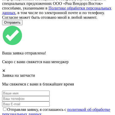
специальных предложениях ООО «Риа Вендорз Восток»
способами, указанными в
Политике обработки персональных
данных
, в том числе по электронной почте и по телефону.
Согласие может быть отозвано мной в любой момент.
Ваша заявка отправлена!
Скоро с вами свяжется наш менеджер
✕
Заявка на запчасти
Мы свяжемся с вами в ближайшее время
Отправляя заявку, я соглашаюсь с
политикой об обработке
персональных данных.