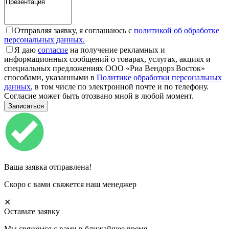
Отправляя заявку, я соглашаюсь с
политикой об обработке
персональных данных.
Я даю
согласие
на получение рекламных и
информационных сообщений о товарах, услугах, акциях и
специальных предложениях ООО «Риа Вендорз Восток»
способами, указанными в
Политике обработки персональных
данных
, в том числе по электронной почте и по телефону.
Согласие может быть отозвано мной в любой момент.
Ваша заявка отправлена!
Скоро с вами свяжется наш менеджер
✕
Оставьте заявку
Мы свяжемся с вами в ближайшее время