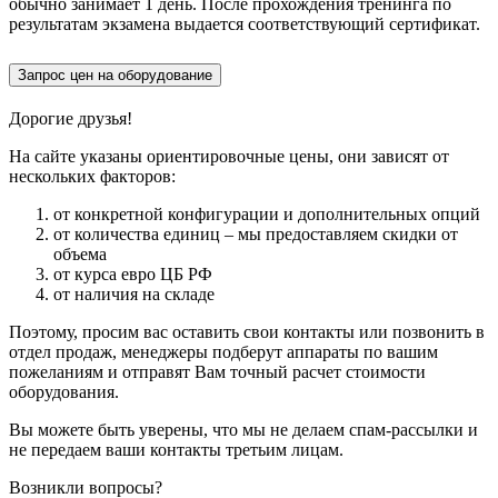
обычно занимает 1 день. После прохождения тренинга по
результатам экзамена выдается соответствующий сертификат.
Запрос цен на оборудование
Дорогие друзья!
На сайте указаны ориентировочные цены, они зависят от
нескольких факторов:
от конкретной конфигурации и дополнительных опций
от количества единиц – мы предоставляем скидки от
объема
от курса евро ЦБ РФ
от наличия на складе
Поэтому, просим вас оставить свои контакты или позвонить в
отдел продаж, менеджеры подберут аппараты по вашим
пожеланиям и отправят Вам точный расчет стоимости
оборудования.
Вы можете быть уверены, что мы не делаем спам-рассылки и
не передаем ваши контакты третьим лицам.
Возникли вопросы?