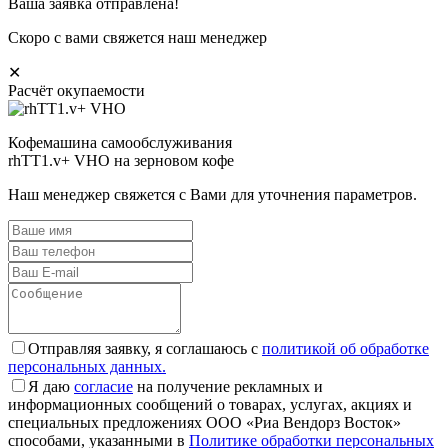
Ваша заявка отправлена!
Скоро с вами свяжется наш менеджер
✕
Расчёт окупаемости
Кофемашина самообслуживания
rhTT1.v+ VHO на зерновом кофе
Наш менеджер свяжется с Вами для уточнения параметров.
Отправляя заявку, я соглашаюсь с
политикой об обработке
персональных данных.
Я даю
согласие
на получение рекламных и
информационных сообщений о товарах, услугах, акциях и
специальных предложениях ООО «Риа Вендорз Восток»
способами, указанными в
Политике обработки персональных