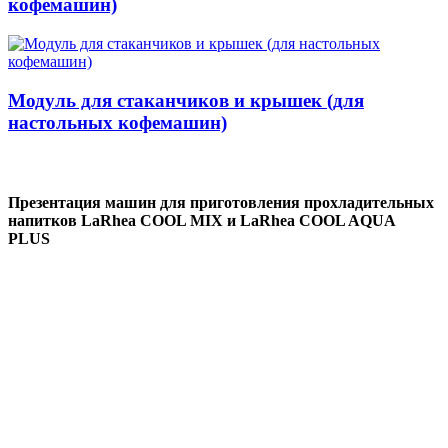
кофемашин)
Модуль для стаканчиков и крышек (для
настольных кофемашин)
Презентация машин для приготовления прохладительных
напитков LaRhea COOL MIX и LaRhea COOL AQUA
PLUS