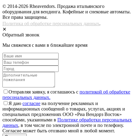
© 2014-2026 Rheavendors. Продажа итальянского
оборудования для вендинга. Кофейные и снековые автоматы.
Все права защищены.
Политика об обработке персональных данных
.
✕
Обратный звонок
Мы свяжемся с вами в ближайшее время
Отправляя заявку, я соглашаюсь с
политикой об обработке
персональных данных.
Я даю
согласие
на получение рекламных и
информационных сообщений о товарах, услугах, акциях и
специальных предложениях ООО «Риа Вендорз Восток»
способами, указанными в
Политике обработки персональных
данных
, в том числе по электронной почте и по телефону.
Согласие может быть отозвано мной в любой момент.