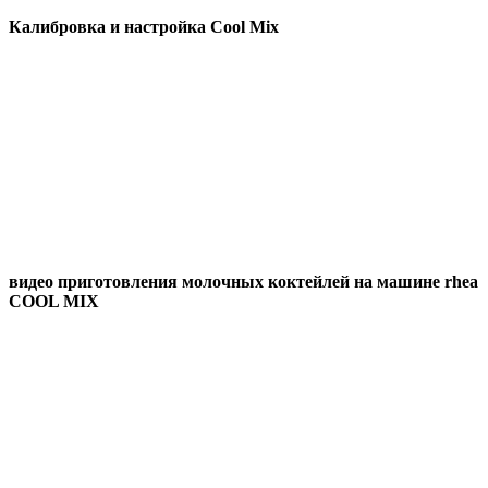
Калибровка и настройка Cool Mix
видео приготовления молочных коктейлей на машине rhea
COOL MIX