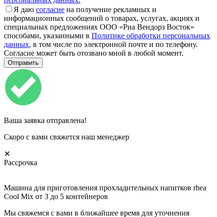
Я даю
согласие
на получение рекламных и
информационных сообщений о товарах, услугах, акциях и
специальных предложениях ООО «Риа Вендорз Восток»
способами, указанными в
Политике обработки персональных
данных
, в том числе по электронной почте и по телефону.
Согласие может быть отозвано мной в любой момент.
Ваша заявка отправлена!
Скоро с вами свяжется наш менеджер
✕
Рассрочка
Машина для приготовления прохладительных напитков rhea
Cool Mix от 3 до 5 контейнеров
Мы свяжемся с вами в ближайшее время для уточнения