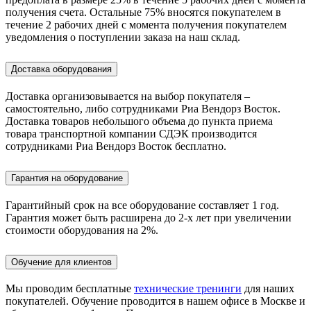
получения счета. Остальные 75% вносятся покупателем в
течение 2 рабочих дней с момента получения покупателем
уведомления о поступлении заказа на наш склад.
Доставка оборудования
Доставка организовывается на выбор покупателя –
самостоятельно, либо сотрудниками Риа Вендорз Восток.
Доставка товаров небольшого объема до пункта приема
товара транспортной компании СДЭК производится
сотрудниками Риа Вендорз Восток бесплатно.
Гарантия на оборудование
Гарантийный срок на все оборудование составляет 1 год.
Гарантия может быть расширена до 2-х лет при увеличении
стоимости оборудования на 2%.
Обучение для клиентов
Мы проводим бесплатные
технические тренинги
для наших
покупателей. Обучение проводится в нашем офисе в Москве и