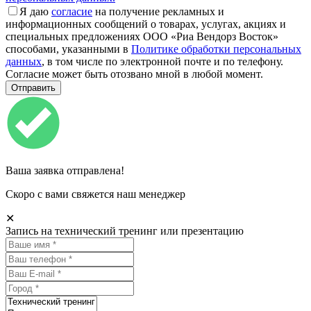
Я даю
согласие
на получение рекламных и
информационных сообщений о товарах, услугах, акциях и
специальных предложениях ООО «Риа Вендорз Восток»
способами, указанными в
Политике обработки персональных
данных
, в том числе по электронной почте и по телефону.
Согласие может быть отозвано мной в любой момент.
Ваша заявка отправлена!
Скоро с вами свяжется наш менеджер
✕
Запись на технический тренинг или презентацию