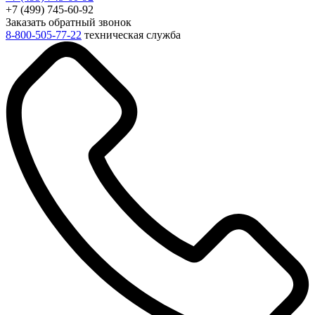
+7 (499) 745-60-92
Заказать обратный звонок
8-800-505-77-22
техническая служба