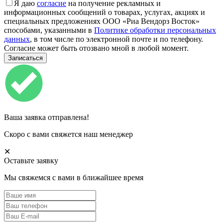
Я даю
согласие
на получение рекламных и
информационных сообщений о товарах, услугах, акциях и
специальных предложениях ООО «Риа Вендорз Восток»
способами, указанными в
Политике обработки персональных
данных
, в том числе по электронной почте и по телефону.
Согласие может быть отозвано мной в любой момент.
Ваша заявка отправлена!
Скоро с вами свяжется наш менеджер
✕
Оставьте заявку
Мы свяжемся с вами в ближайшее время