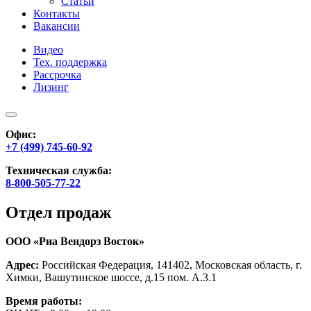
Статьи
Контакты
Вакансии
Видео
Тех. поддержка
Рассрочка
Лизинг
Офис:
+7 (499) 745-60-92
Техническая служба:
8-800-505-77-22
Отдел продаж
ООО «Риа Вендорз Восток»
Адрес:
Российская Федерация, 141402, Московская область, г.
Химки, Вашутинское шоссе, д.15 пом. А.3.1
Время работы: