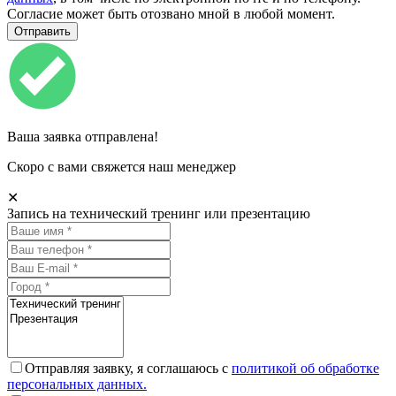
Согласие может быть отозвано мной в любой момент.
Ваша заявка отправлена!
Скоро с вами свяжется наш менеджер
✕
Запись на технический тренинг или презентацию
Отправляя заявку, я соглашаюсь с
политикой об обработке
персональных данных.