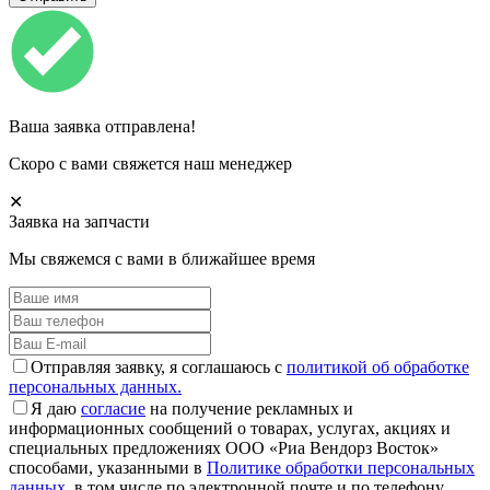
Ваша заявка отправлена!
Скоро с вами свяжется наш менеджер
✕
Заявка на запчасти
Мы свяжемся с вами в ближайшее время
Отправляя заявку, я соглашаюсь с
политикой об обработке
персональных данных.
Я даю
согласие
на получение рекламных и
информационных сообщений о товарах, услугах, акциях и
специальных предложениях ООО «Риа Вендорз Восток»
способами, указанными в
Политике обработки персональных
данных
, в том числе по электронной почте и по телефону.