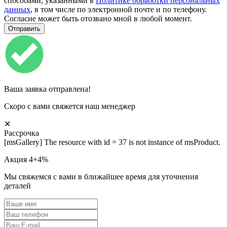
способами, указанными в
Политике обработки персональных
данных
, в том числе по электронной почте и по телефону.
Согласие может быть отозвано мной в любой момент.
Ваша заявка отправлена!
Скоро с вами свяжется наш менеджер
✕
Рассрочка
[msGallery] The resource with id = 37 is not instance of msProduct.
Акция 4+4%
Мы свяжемся с вами в ближайшее время для уточнения
деталей