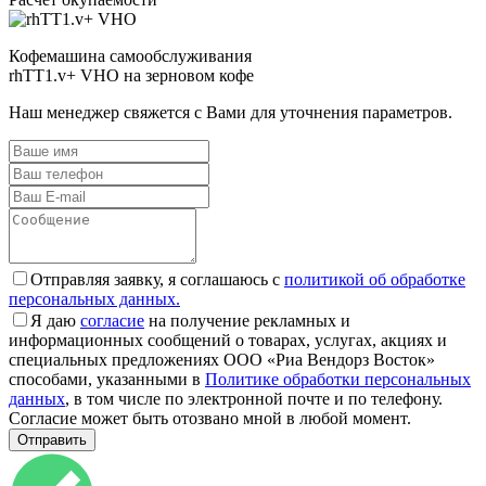
Кофемашина самообслуживания
rhTT1.v+ VHO на зерновом кофе
Наш менеджер свяжется с Вами для уточнения параметров.
Отправляя заявку, я соглашаюсь с
политикой об обработке
персональных данных.
Я даю
согласие
на получение рекламных и
информационных сообщений о товарах, услугах, акциях и
специальных предложениях ООО «Риа Вендорз Восток»
способами, указанными в
Политике обработки персональных
данных
, в том числе по электронной почте и по телефону.
Согласие может быть отозвано мной в любой момент.