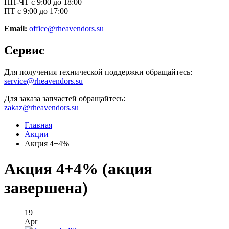
ПН-ЧТ с 9:00 до 18:00
ПТ с 9:00 до 17:00
Email:
office@rheavendors.su
Сервис
Для получения технической поддержки обращайтесь:
service@rheavendors.su
Для заказа запчастей обращайтесь:
zakaz@rheavendors.su
Главная
Акции
Акция 4+4%
Акция 4+4% (акция
завершена)
19
Apr