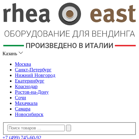
Казань
Москва
Санкт-Петербург
Нижний Новгород
Екатеринбург
Краснодар
Ростов-на-Дону
Сочи
Махачкала
Самара
Новосибирск
+7 (499) 745-60-92