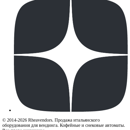
© 2014-2026 Rheavendors. Продажа итальянского
оборудования для вендинга. Кофейные и снековые автоматы.