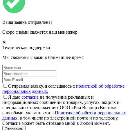
Ваша заявка отправлена!
Скоро с вами свяжется наш менеджер
✕
Техническая поддержка
Мы свяжемся с вами в ближайшее время
Отправляя заявку, я соглашаюсь с
политикой об обработке
персональных данных.
Я даю
согласие
на получение рекламных и
информационных сообщений о товарах, услугах, акциях и
специальных предложениях ООО «Риа Вендорз Восток»
способами, указанными в
Политике обработки персональных
данных
, в том числе по электронной почте и по телефону.
Согласие может быть отозвано мной в любой момент.