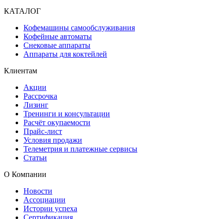
КАТАЛОГ
Кофемашины самообслуживания
Кофейные автоматы
Снековые аппараты
Аппараты для коктейлей
Клиентам
Акции
Рассрочка
Лизинг
Тренинги и консультации
Расчёт окупаемости
Прайс-лист
Условия продажи
Телеметрия и платежные сервисы
Статьи
О Компании
Новости
Ассоциации
Истории успеха
Сертификация