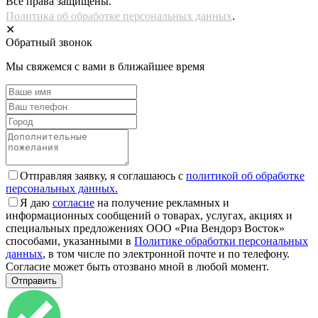
Все права защищены.
Политика об обработке персональных данных
.
✕
Обратный звонок
Мы свяжемся с вами в ближайшее время
Отправляя заявку, я соглашаюсь с
политикой об обработке
персональных данных.
Я даю
согласие
на получение рекламных и
информационных сообщений о товарах, услугах, акциях и
специальных предложениях ООО «Риа Вендорз Восток»
способами, указанными в
Политике обработки персональных
данных
, в том числе по электронной почте и по телефону.
Согласие может быть отозвано мной в любой момент.