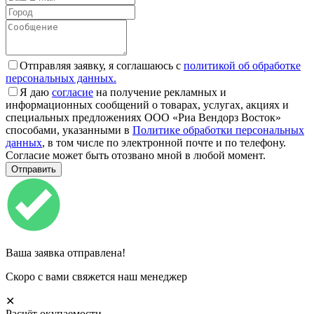
Отправляя заявку, я соглашаюсь с
политикой об обработке
персональных данных.
Я даю
согласие
на получение рекламных и
информационных сообщений о товарах, услугах, акциях и
специальных предложениях ООО «Риа Вендорз Восток»
способами, указанными в
Политике обработки персональных
данных
, в том числе по электронной почте и по телефону.
Согласие может быть отозвано мной в любой момент.
Ваша заявка отправлена!
Скоро с вами свяжется наш менеджер
✕
Расчёт окупаемости