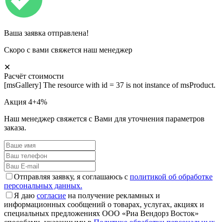
Ваша заявка отправлена!
Скоро с вами свяжется наш менеджер
✕
Расчёт стоимости
[msGallery] The resource with id = 37 is not instance of msProduct.
Акция 4+4%
Наш менеджер свяжется с Вами для уточнения параметров
заказа.
Отправляя заявку, я соглашаюсь с
политикой об обработке
персональных данных.
Я даю
согласие
на получение рекламных и
информационных сообщений о товарах, услугах, акциях и
специальных предложениях ООО «Риа Вендорз Восток»