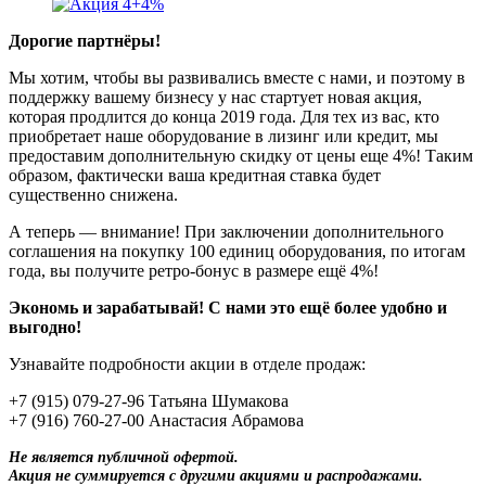
Дорогие партнёры!
Мы хотим, чтобы вы развивались вместе с нами, и поэтому в
поддержку вашему бизнесу у нас стартует новая акция,
которая продлится до конца 2019 года. Для тех из вас, кто
приобретает наше оборудование в лизинг или кредит, мы
предоставим дополнительную скидку от цены еще 4%! Таким
образом, фактически ваша кредитная ставка будет
существенно снижена.
А теперь — внимание! При заключении дополнительного
соглашения на покупку 100 единиц оборудования, по итогам
года, вы получите ретро-бонус в размере ещё 4%!
Экономь и зарабатывай! С нами это ещё более удобно и
выгодно!
Узнавайте подробности акции в отделе продаж:
+7 (915) 079-27-96 Татьяна Шумакова
+7 (916) 760-27-00 Анастасия Абрамова
Не является публичной офертой.
Акция не суммируется с другими акциями и распродажами.