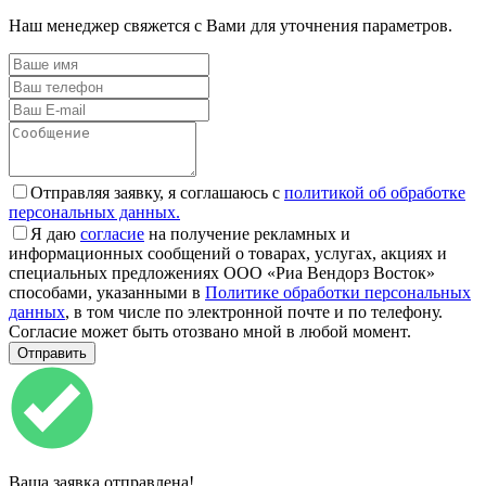
Наш менеджер свяжется с Вами для уточнения параметров.
Отправляя заявку, я соглашаюсь с
политикой об обработке
персональных данных.
Я даю
согласие
на получение рекламных и
информационных сообщений о товарах, услугах, акциях и
специальных предложениях ООО «Риа Вендорз Восток»
способами, указанными в
Политике обработки персональных
данных
, в том числе по электронной почте и по телефону.
Согласие может быть отозвано мной в любой момент.
Ваша заявка отправлена!