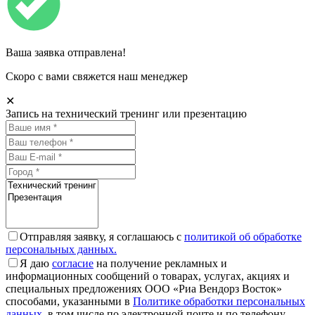
Ваша заявка отправлена!
Скоро с вами свяжется наш менеджер
✕
Запись на технический тренинг или презентацию
Отправляя заявку, я соглашаюсь с
политикой об обработке
персональных данных.
Я даю
согласие
на получение рекламных и
информационных сообщений о товарах, услугах, акциях и
специальных предложениях ООО «Риа Вендорз Восток»
способами, указанными в
Политике обработки персональных
данных
, в том числе по электронной почте и по телефону.