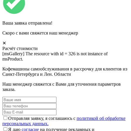
Ваша заявка отправлена!
Скоро с вами свяжется наш менеджер
✕
Расчёт стоимости
[msGallery] The resource with id = 326 is not instance of
msProduct.
Кофемашины самообслуживания в рассрочку для клиентов из
Санкт-Петербурга и Лен. Области
Наш менеджер свяжется с Вами для уточнения параметров
заказа.
Отправляя заявку, я соглашаюсь с
политикой об обработке
персональных данных.
Я даю
согласие
на получение рекламных и