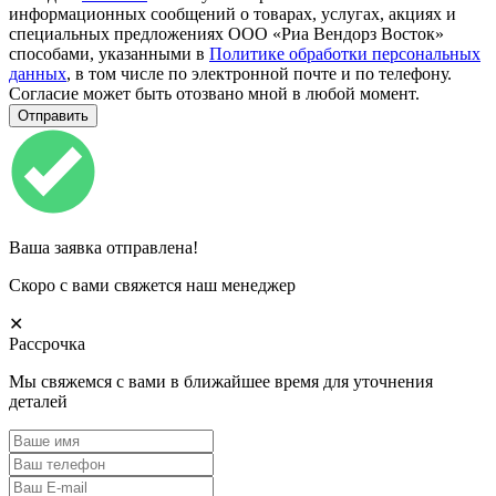
информационных сообщений о товарах, услугах, акциях и
специальных предложениях ООО «Риа Вендорз Восток»
способами, указанными в
Политике обработки персональных
данных
, в том числе по электронной почте и по телефону.
Согласие может быть отозвано мной в любой момент.
Ваша заявка отправлена!
Скоро с вами свяжется наш менеджер
✕
Рассрочка
Мы свяжемся с вами в ближайшее время для уточнения
деталей