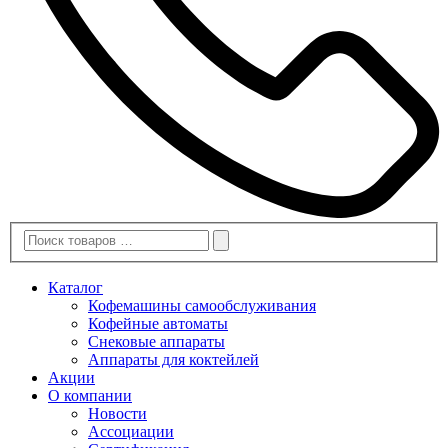
Каталог
Кофемашины самообслуживания
Кофейные автоматы
Снековые аппараты
Аппараты для коктейлей
Акции
О компании
Новости
Ассоциации