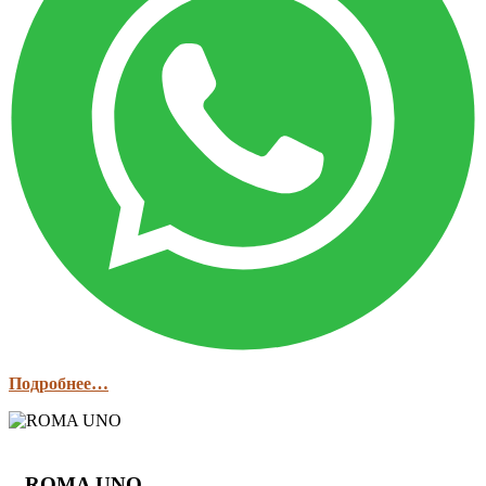
Подробнее…
ROMA UNO