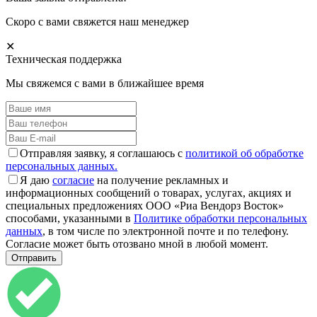
Скоро с вами свяжется наш менеджер
✕
Техническая поддержка
Мы свяжемся с вами в ближайшее время
Отправляя заявку, я соглашаюсь с
политикой об обработке
персональных данных.
Я даю
согласие
на получение рекламных и
информационных сообщений о товарах, услугах, акциях и
специальных предложениях ООО «Риа Вендорз Восток»
способами, указанными в
Политике обработки персональных
данных
, в том числе по электронной почте и по телефону.
Согласие может быть отозвано мной в любой момент.