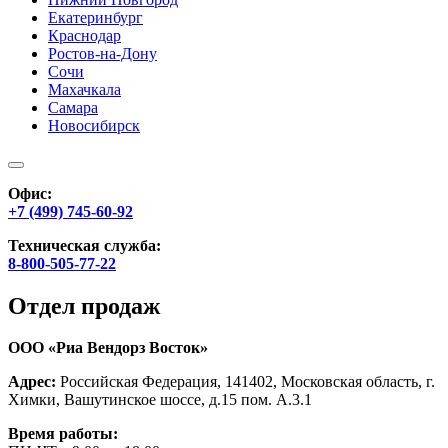
Екатеринбург
Краснодар
Ростов-на-Дону
Сочи
Махачкала
Самара
Новосибирск
Офис:
+7 (499) 745-60-92
Техническая служба:
8-800-505-77-22
Отдел продаж
ООО «Риа Вендорз Восток»
Адрес:
Российская Федерация, 141402, Московская область, г.
Химки, Вашутинское шоссе, д.15 пом. А.3.1
Время работы: