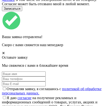
Согласие может быть отозвано мной в любой момент.
Ваша заявка отправлена!
Скоро с вами свяжется наш менеджер
✕
Оставьте заявку
Мы свяжемся с вами в ближайшее время
Отправляя заявку, я соглашаюсь с
политикой об обработке
персональных данных.
Я даю
согласие
на получение рекламных и
информационных сообщений о товарах, услугах, акциях и