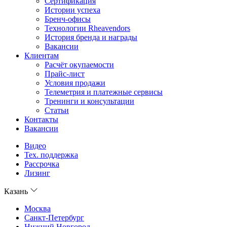
Сертификация
Истории успеха
Бренч-офисы
Технологии Rheavendors
История бренда и награды
Вакансии
Клиентам
Расчёт окупаемости
Прайс-лист
Условия продажи
Телеметрия и платежные сервисы
Тренинги и консультации
Статьи
Контакты
Вакансии
Видео
Тех. поддержка
Рассрочка
Лизинг
Казань
Москва
Санкт-Петербург
Нижний Новгород