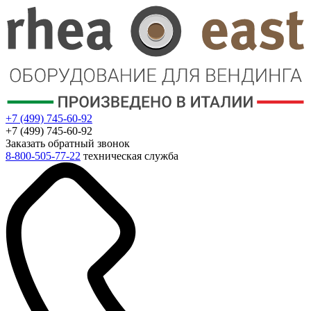
+7 (499) 745-60-92
+7 (499) 745-60-92
Заказать обратный звонок
8-800-505-77-22
техническая служба