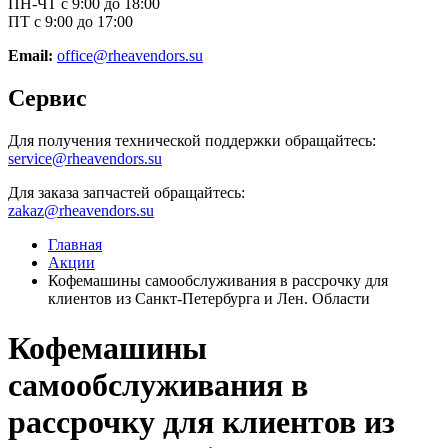
ПН-ЧТ с 9:00 до 18:00
ПТ с 9:00 до 17:00
Email:
office@rheavendors.su
Сервис
Для получения технической поддержки обращайтесь:
service@rheavendors.su
Для заказа запчастей обращайтесь:
zakaz@rheavendors.su
Главная
Акции
Кофемашины самообслуживания в рассрочку для
клиентов из Санкт-Петербурга и Лен. Области
Кофемашины
самообслуживания в
рассрочку для клиентов из