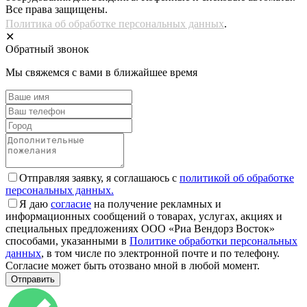
Все права защищены.
Политика об обработке персональных данных
.
✕
Обратный звонок
Мы свяжемся с вами в ближайшее время
Отправляя заявку, я соглашаюсь с
политикой об обработке
персональных данных.
Я даю
согласие
на получение рекламных и
информационных сообщений о товарах, услугах, акциях и
специальных предложениях ООО «Риа Вендорз Восток»
способами, указанными в
Политике обработки персональных
данных
, в том числе по электронной почте и по телефону.
Согласие может быть отозвано мной в любой момент.