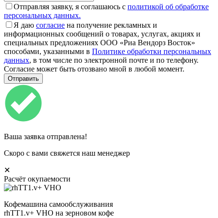
Отправляя заявку, я соглашаюсь с
политикой об обработке
персональных данных.
Я даю
согласие
на получение рекламных и
информационных сообщений о товарах, услугах, акциях и
специальных предложениях ООО «Риа Вендорз Восток»
способами, указанными в
Политике обработки персональных
данных
, в том числе по электронной почте и по телефону.
Согласие может быть отозвано мной в любой момент.
Ваша заявка отправлена!
Скоро с вами свяжется наш менеджер
✕
Расчёт окупаемости
Кофемашина самообслуживания
rhTT1.v+ VHO на зерновом кофе