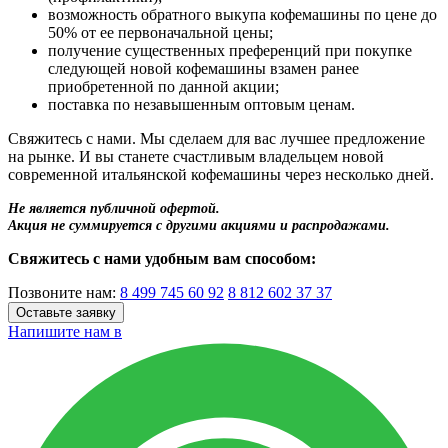
возможность обратного выкупа кофемашины по цене до
50% от ее первоначальной цены;
получение существенных преференций при покупке
следующей новой кофемашины взамен ранее
приобретенной по данной акции;
поставка по незавышенным оптовым ценам.
Свяжитесь с нами. Мы сделаем для вас лучшее предложение
на рынке. И вы станете счастливым владельцем новой
современной итальянской кофемашины через несколько дней.
Не является публичной офертой.
Акция не суммируется с другими акциями и распродажами.
Свяжитесь с нами удобным вам способом:
Позвоните нам:
8 499 745 60 92
8 812 602 37 37
Оставьте заявку
Напишите нам в