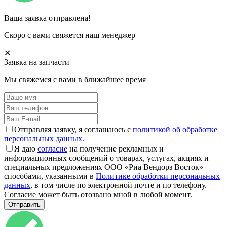
Ваша заявка отправлена!
Скоро с вами свяжется наш менеджер
✕
Заявка на запчасти
Мы свяжемся с вами в ближайшее время
Отправляя заявку, я соглашаюсь с
политикой об обработке
персональных данных.
Я даю
согласие
на получение рекламных и
информационных сообщений о товарах, услугах, акциях и
специальных предложениях ООО «Риа Вендорз Восток»
способами, указанными в
Политике обработки персональных
данных
, в том числе по электронной почте и по телефону.
Согласие может быть отозвано мной в любой момент.