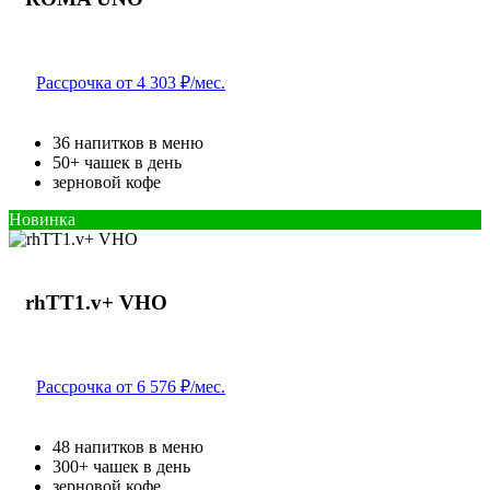
Рассрочка от 4 303 ₽/мес.
36 напитков в меню
50+ чашек в день
зерновой кофе
Новинка
rhTT1.v+ VHO
Рассрочка от 6 576 ₽/мес.
48 напитков в меню
300+ чашек в день
зерновой кофе