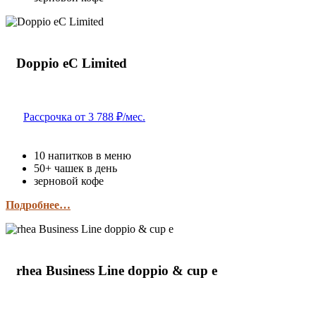
Doppio eC Limited
Рассрочка от 3 788 ₽/мес.
10 напитков в меню
50+ чашек в день
зерновой кофе
Подробнее…
rhea Business Line doppio & cup e