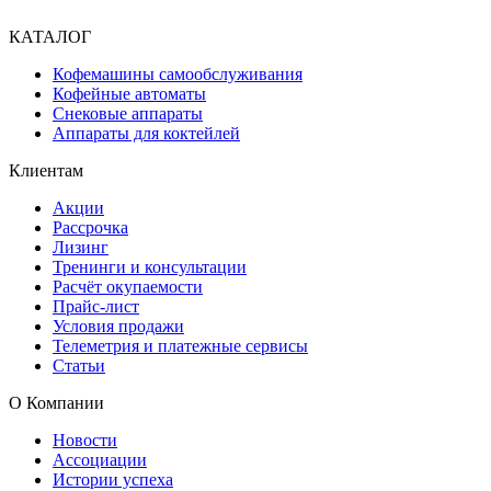
КАТАЛОГ
Кофемашины самообслуживания
Кофейные автоматы
Снековые аппараты
Аппараты для коктейлей
Клиентам
Акции
Рассрочка
Лизинг
Тренинги и консультации
Расчёт окупаемости
Прайс-лист
Условия продажи
Телеметрия и платежные сервисы
Статьи
О Компании
Новости
Ассоциации
Истории успеха