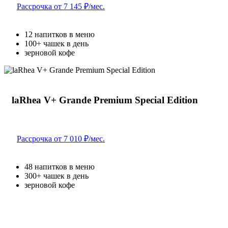
Рассрочка от 7 145 ₽/мес.
12 напитков в меню
100+ чашек в день
зерновой кофе
laRhea V+ Grande Premium Special Edition
Рассрочка от 7 010 ₽/мес.
48 напитков в меню
300+ чашек в день
зерновой кофе