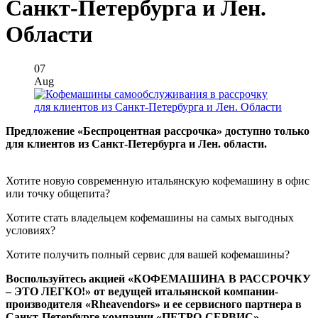
Санкт-Петербурга и Лен.
Области
07
Aug
Предложение «Беспроцентная рассрочка» доступно только
для клиентов из Санкт-Петербурга и Лен. области.
Хотите новую современную итальянскую кофемашину в офис
или точку общепита?
Хотите стать владельцем кофемашины на самых выгодных
условиях?
Хотите получить полный сервис для вашей кофемашины?
Воспользуйтесь акцией «КОФЕМАШИНА В РАССРОЧКУ
– ЭТО ЛЕГКО!» от ведущей итальянской компании-
производителя «Rheavendors» и ее сервисного партнера в
Санкт-Петербурге компании «ПЕТРО-СЕРВИС».