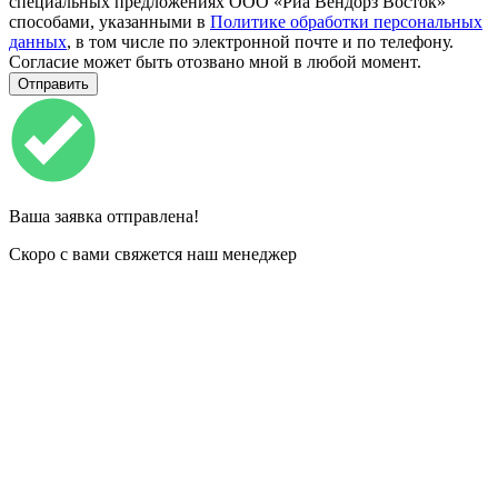
специальных предложениях ООО «Риа Вендорз Восток»
способами, указанными в
Политике обработки персональных
данных
, в том числе по электронной почте и по телефону.
Согласие может быть отозвано мной в любой момент.
Ваша заявка отправлена!
Скоро с вами свяжется наш менеджер